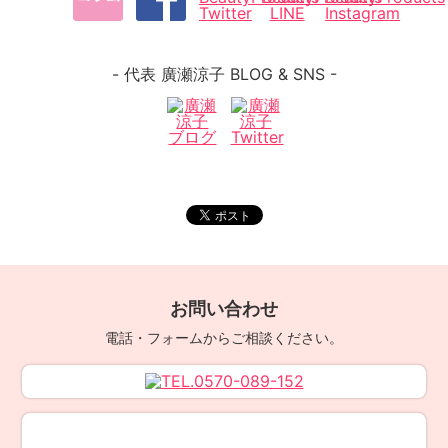
- 代表 廣瀬涼子 BLOG & SNS -
お問い合わせ
電話・フォームからご相談ください。