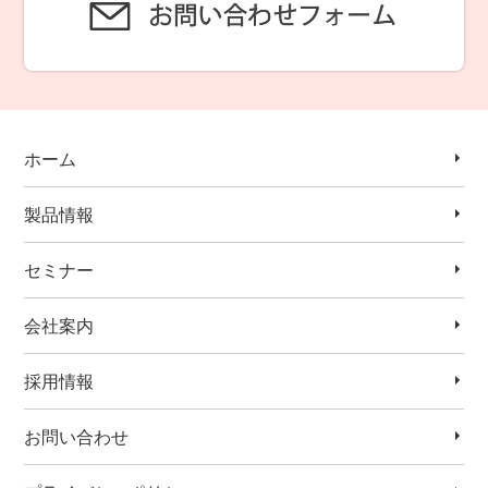
ホーム
製品情報
セミナー
会社案内
採用情報
お問い合わせ