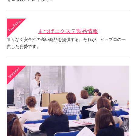
まつげエクステ製品情報
限りなく安全性の高い商品を提供する。それが、ビュプロの一
貫した姿勢です。