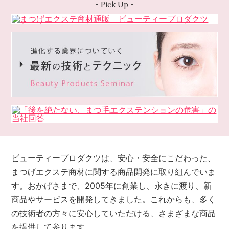
- Pick Up -
ビューティープロダクツは、安心・安全にこだわった、
まつげエクステ商材に関する商品開発に取り組んでいま
す。
おかげさまで、2005年に創業し、永きに渡り、新
商品やサービスを開発してきました。
これからも、多く
の技術者の方々に安心していただける、さまざまな商品
を提供して参ります。