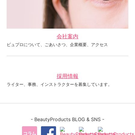
会社案内
ビュプロについて、ごあいさつ、企業概要、アクセス
採用情報
ライター、事務、インストラクターを募集しています。
- BeautyProducts BLOG & SNS -